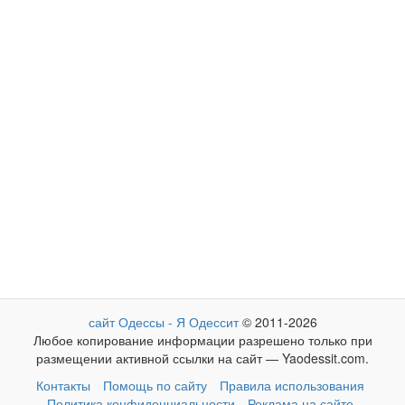
сайт Одессы - Я Одессит
© 2011-2026
Любое копирование информации разрешено только при
размещении активной ссылки на сайт — Yaodessit.com.
Контакты
Помощь по сайту
Правила использования
Политика конфиденциальности
Реклама на сайте