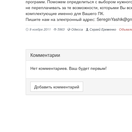
программ. Поможем определиться с выбором нужного
не переплачивать за те возможности, которыми Вы вс
комплектующие именно для Вашего ПК.
Пишите нам на электронный адрес: SereginYashik@gm
9 ноября 2011
5963
Одесса
Сергей Еременко
Объявле
Комментарии
Нет комментариев. Ваш будет первым!
Добавить комментарий