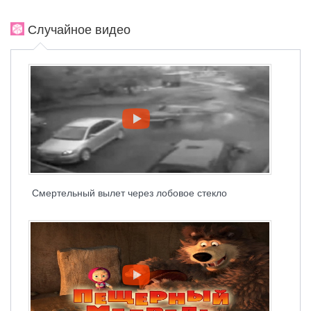
Случайное видео
Смертельный вылет через лобовое стекло