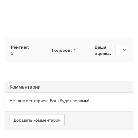
Рейтинг:
Ваша
Голосов:
1
5
оценка:
Комментарии
Нет комментариев. Ваш будет первым!
Добавить комментарий