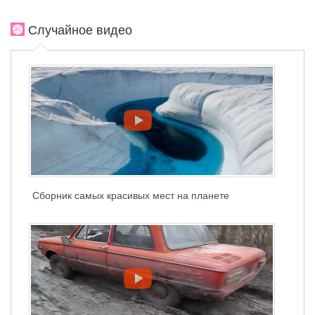
Случайное видео
Сборник самых красивых мест на планете