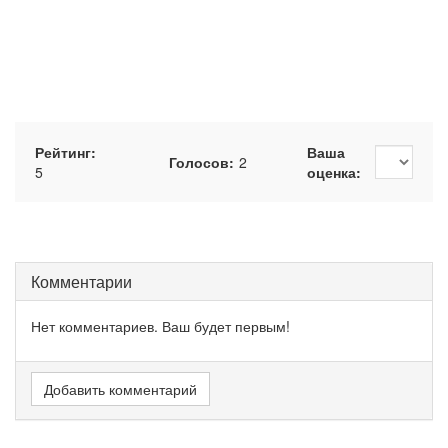
Рейтинг:
Ваша
Голосов:
2
5
оценка:
Комментарии
Нет комментариев. Ваш будет первым!
Добавить комментарий