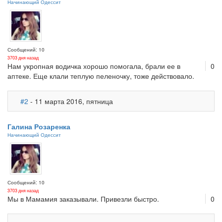
Начинающий Одессит
Сообщений: 10
3703 дня назад
Нам укропная водичка хорошо помогала, брали ее в
0
аптеке. Еще клали теплую пеленочку, тоже действовало.
#2
- 11 марта 2016, пятница
Галина Розаренка
Начинающий Одессит
Сообщений: 10
3703 дня назад
Мы в Мамамия заказывали. Привезли быстро.
0