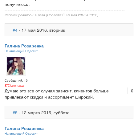
получилось .
Редактировалось: 2 раза (Последний: 25 мая 2016 в 13:30)
#4
- 17 мая 2016, вторник
Галина Розаренка
Начинающий Одессит
Сообщений: 10
3703 дня назад
Думаю это все от случая зависит, клиентов больше
0
привлекают скидки и ассортимент широкий.
#5
- 12 марта 2016, суббота
Галина Розаренка
Начинающий Одессит