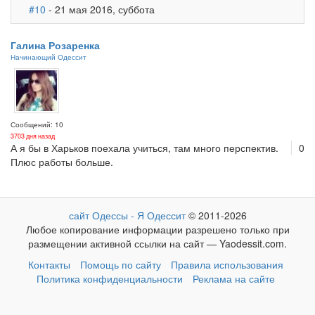
#10
- 21 мая 2016, суббота
Галина Розаренка
Начинающий Одессит
Сообщений: 10
3703 дня назад
А я бы в Харьков поехала учиться, там много перспектив.
0
Плюс работы больше.
сайт Одессы - Я Одессит
© 2011-2026
Любое копирование информации разрешено только при
размещении активной ссылки на сайт — Yaodessit.com.
Контакты
Помощь по сайту
Правила использования
Политика конфиденциальности
Реклама на сайте