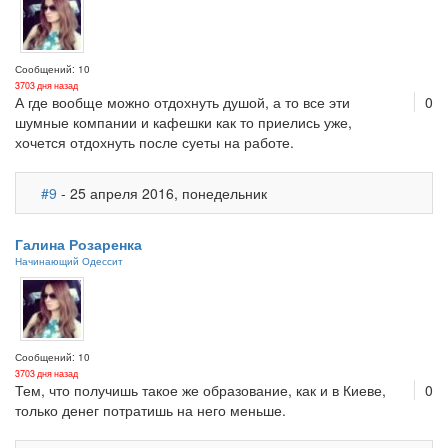
Сообщений: 10
3703 дня назад
А где вообще можно отдохнуть душой, а то все эти
0
шумные компании и кафешки как то приелись уже,
хочется отдохнуть после суеты на работе.
#9
- 25 апреля 2016, понедельник
Галина Розаренка
Начинающий Одессит
Сообщений: 10
3703 дня назад
Тем, что получишь такое же образование, как и в Киеве,
0
только денег потратишь на него меньше.