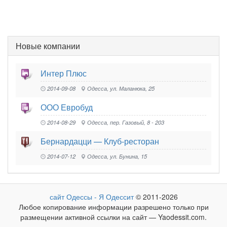
Новые компании
Интер Плюс
2014-09-08
Одесса, ул. Маланюка, 25
ООО Евробуд
2014-08-29
Одесса, пер. Газовый, 8 - 203
Бернардацци — Клуб-ресторан
2014-07-12
Одесса, ул. Бунина, 15
сайт Одессы - Я Одессит
© 2011-2026
Любое копирование информации разрешено только при
размещении активной ссылки на сайт — Yaodessit.com.