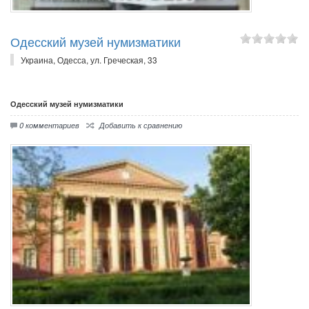
Одесский музей нумизматики
Украина, Одесса, ул. Греческая, 33
Одесский музей нумизматики
0 комментариев
Добавить к сравнению