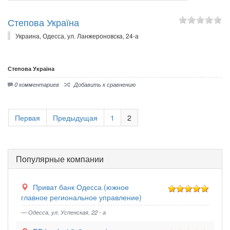
Степова Україна
Украина, Одесса, ул. Ланжероновска, 24-а
Степова Україна
0 комментариев
Добавить к сравнению
Первая
Предыдущая
1
2
Популярные компании
Приват банк Одесса (южное
главное региональное управление)
— Одесса, ул. Успенская, 22 - а