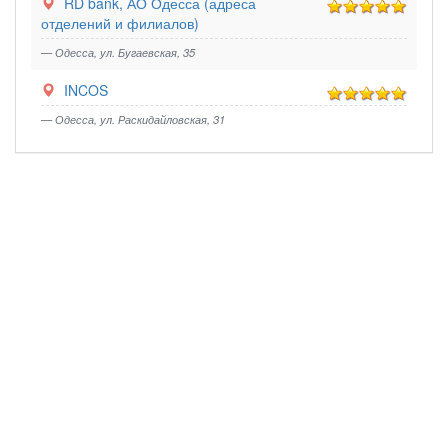
RD bank, АО Одесса (адреса
отделений и филиалов)
— Одесса, ул. Бугаевская, 35
INCOS
— Одесса, ул. Раскидайловская, 31