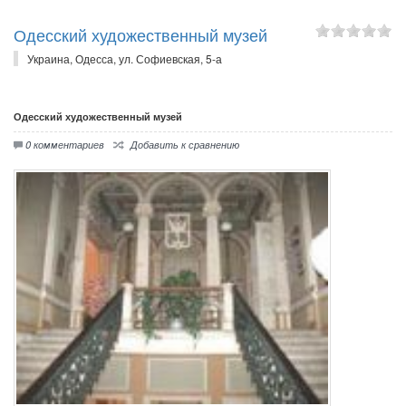
Одесский художественный музей
Украина, Одесса, ул. Софиевская, 5-а
Одесский художественный музей
0 комментариев
Добавить к сравнению