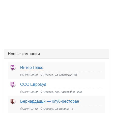
Новые компании
Интер Плюс
2014-09-08
Одесса, ул. Маланюка, 25
ООО Евробуд
2014-08-29
Одесса, пер. Газовый, 8 - 203
Бернардацци — Клуб-ресторан
2014-07-12
Одесса, ул. Бунина, 15