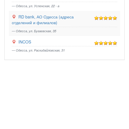
— Одесса, ул. Успенская, 22 - а
RD bank, АО Одесса (адреса
отделений и филиалов)
— Одесса, ул. Бугаевская, 35
INCOS
— Одесса, ул. Раскидайловская, 31