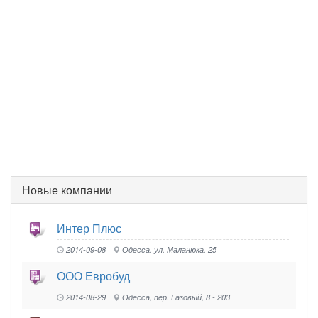
Новые компании
Интер Плюс
2014-09-08
Одесса, ул. Маланюка, 25
ООО Евробуд
2014-08-29
Одесса, пер. Газовый, 8 - 203