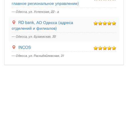
главное региональное управление)
— Одесса, ул. Успенская, 22 - а
RD bank, АО Одесса (адреса
отделений и филиалов)
— Одесса, ул. Бугаевская, 35
INCOS
— Одесса, ул. Раскидайловская, 31