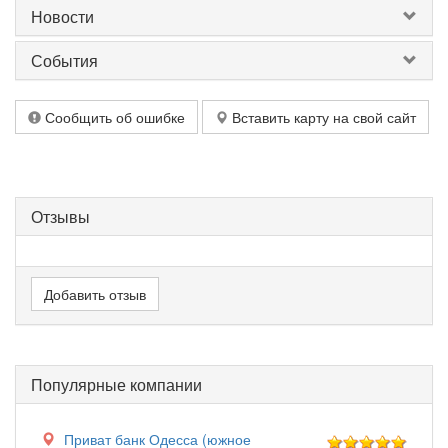
Новости
События
Сообщить об ошибке
Вставить карту на свой сайт
Отзывы
Добавить отзыв
Популярные компании
Приват банк Одесса (южное