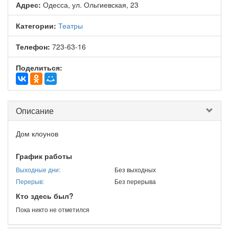
Адрес:
Одесса, ул. Ольгиевская, 23
Категории:
Театры
Телефон:
723-63-16
Поделиться:
Описание
Дом клоунов
График работы
Выходные дни:
Без выходных
Перерыв:
Без перерыва
Кто здесь был?
Пока никто не отметился