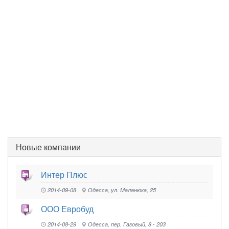
Новые компании
Интер Плюс
2014-09-08
Одесса, ул. Маланюка, 25
ООО Евробуд
2014-08-29
Одесса, пер. Газовый, 8 - 203