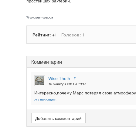
простейших бактерий.
климат марса
Рейтинг:
+1
Голосов:
1
Комментарии
Wise Thoth
#
16 октября 2011 в 13:15
Интересно,почему Марс потерял свою атмосферу?
Ответить
Добавить комментарий