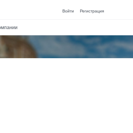
Войти
Регистрация
омпании