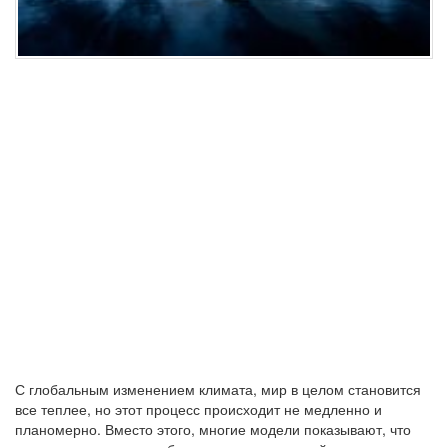
С глобальным изменением климата, мир в целом становится
все теплее, но этот процесс происходит не медленно и
планомерно. Вместо этого, многие модели показывают, что