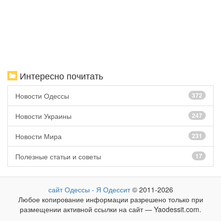
Интересно почитать
Новости Одессы
372
Новости Украины
247
Новости Мира
231
Полезные статьи и советы
17
сайт Одессы - Я Одессит
© 2011-2026
Любое копирование информации разрешено только при
размещении активной ссылки на сайт — Yaodessit.com.