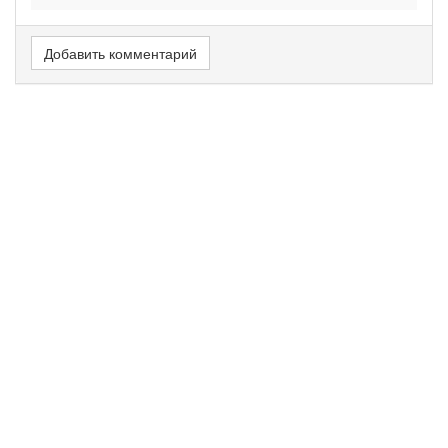
Добавить комментарий