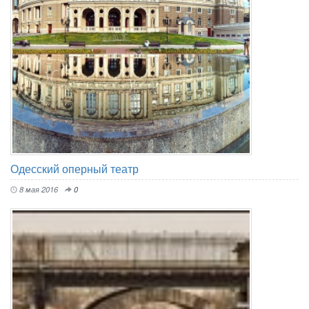
Одесский оперный театр
8 мая 2016
0