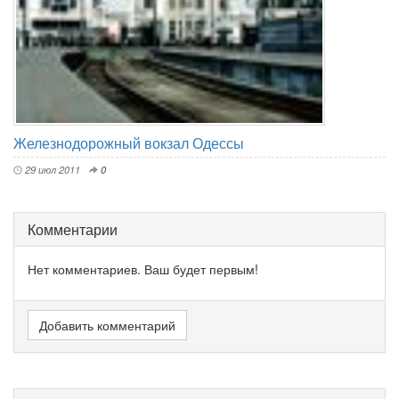
Железнодорожный вокзал Одессы
29 июл 2011
0
Комментарии
Нет комментариев. Ваш будет первым!
Добавить комментарий