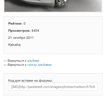
Рейтинг:
0
Просмотров:
4404
21 октября 2011
Katusha
— Вернуться к
альбому
— Вернуться к
списку альбомов
Код для вставки на форумы: