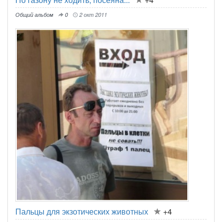
Общий альбом
0
2 окт 2011
Пальцы для экзотических животных
+4