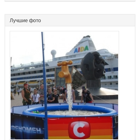
Лучшие фото