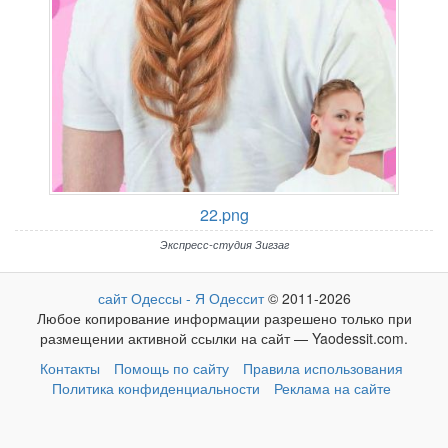
22.png
Экспресс-студия Зигзаг
сайт Одессы - Я Одессит
© 2011-2026
Любое копирование информации разрешено только при
размещении активной ссылки на сайт — Yaodessit.com.
Контакты
Помощь по сайту
Правила использования
Политика конфиденциальности
Реклама на сайте