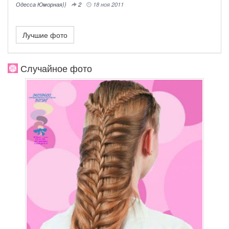
Одесса Юморная))
2
18 ноя 2011
Лучшие фото
Случайное фото