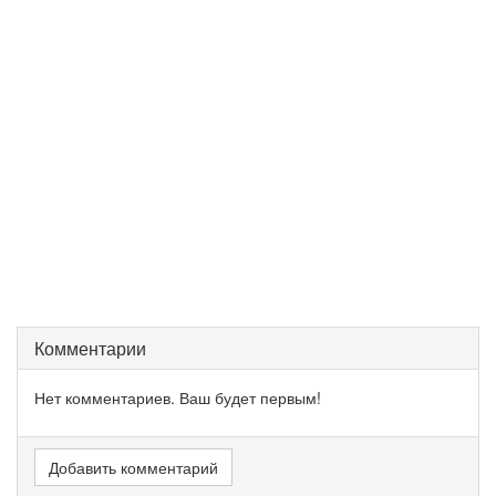
Комментарии
Нет комментариев. Ваш будет первым!
Добавить комментарий