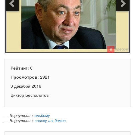
Рейтинг:
0
Просмотров:
2921
3 декабря 2016
Виктор Беспалитов
— Вернуться к
альбому
— Вернуться к
списку альбомов