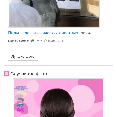
Пальцы для экзотических животных
+4
Одесса Юморная))
2
18 ноя 2011
Лучшие фото
Случайное фото