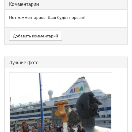
Комментарии
Нет комментариев. Ваш будет первым!
Добавить комментарий
Лучшие фото