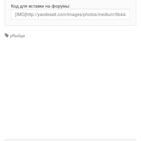
Код для вставки на форумы:
убийца