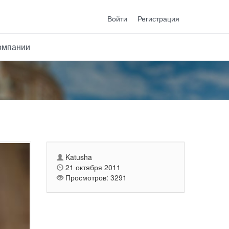
Войти
Регистрация
омпании
Katusha
21 октября 2011
Просмотров: 3291