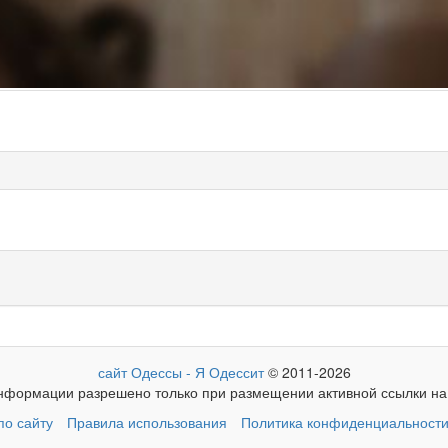
сайт Одессы - Я Одессит
© 2011-2026
формации разрешено только при размещении активной ссылки на 
о сайту
Правила использования
Политика конфиденциальност