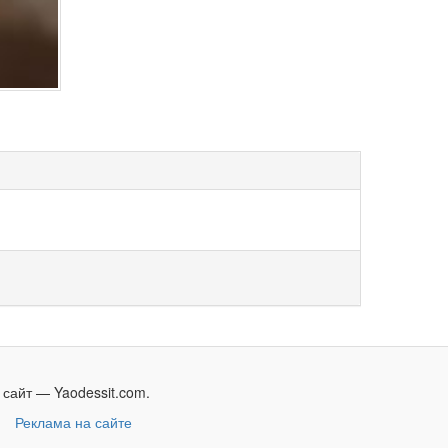
сайт — Yaodessit.com.
и
Реклама на сайте