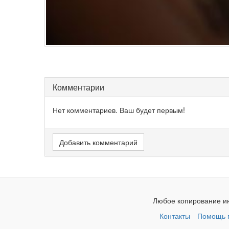
Комментарии
Нет комментариев. Ваш будет первым!
Добавить комментарий
Любое копирование ин
Контакты
Помощь п