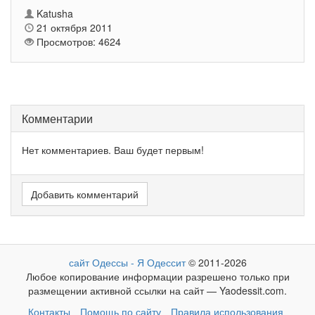
Katusha
21 октября 2011
Просмотров: 4624
Комментарии
Нет комментариев. Ваш будет первым!
Добавить комментарий
сайт Одессы - Я Одессит
© 2011-2026
Любое копирование информации разрешено только при
размещении активной ссылки на сайт — Yaodessit.com.
Контакты
Помощь по сайту
Правила использования