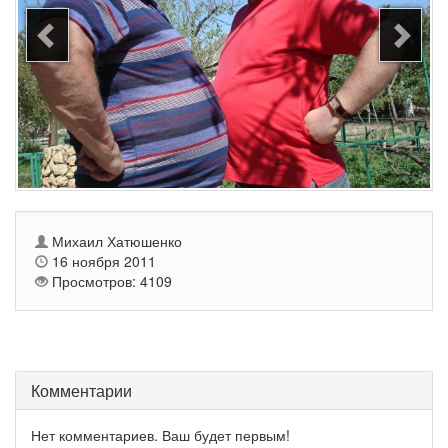
Михаил Хатюшенко
16 ноября 2011
Просмотров: 4109
Комментарии
Нет комментариев. Ваш будет первым!