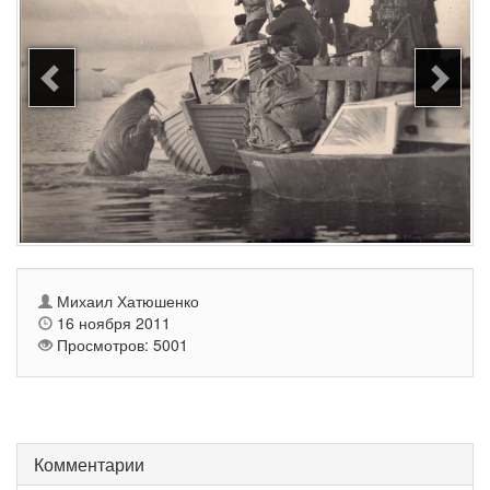
Михаил Хатюшенко
16 ноября 2011
Просмотров: 5001
Комментарии