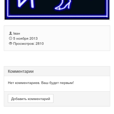
Іван
5 ноября 2013
Просмотров: 2810
Комментарии
Нет комментариев. Ваш будет первым!
Добавить комментарий