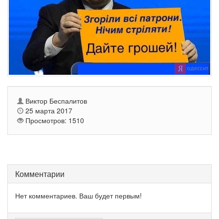
Виктор Беспалитов
25 марта 2017
Просмотров: 1510
Комментарии
Нет комментариев. Ваш будет первым!