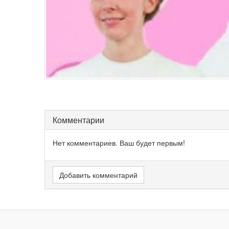
Комментарии
Нет комментариев. Ваш будет первым!
Добавить комментарий