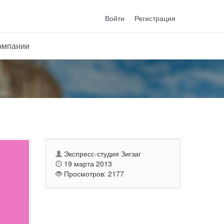
Войти
Регистрация
омпании
Экспресс-студия Зигзаг
19 марта 2013
Просмотров: 2177