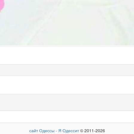
сайт Одессы - Я Одессит
© 2011-2026