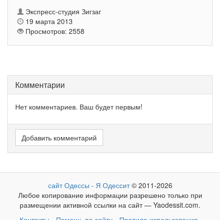
Экспресс-студия Зигзаг
19 марта 2013
Просмотров: 2558
Комментарии
Нет комментариев. Ваш будет первым!
Добавить комментарий
сайт Одессы - Я Одессит
© 2011-2026
Любое копирование информации разрешено только при
размещении активной ссылки на сайт — Yaodessit.com.
Контакты
Помощь по сайту
Правила использования