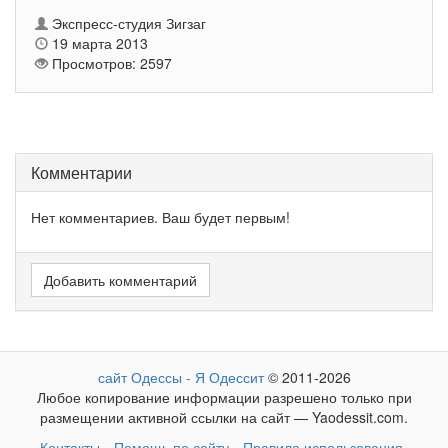
Экспресс-студия Зигзаг
19 марта 2013
Просмотров: 2597
Комментарии
Нет комментариев. Ваш будет первым!
Добавить комментарий
сайт Одессы - Я Одессит
© 2011-2026
Любое копирование информации разрешено только при
размещении активной ссылки на сайт — Yaodessit.com.
Контакты
Помощь по сайту
Правила использования