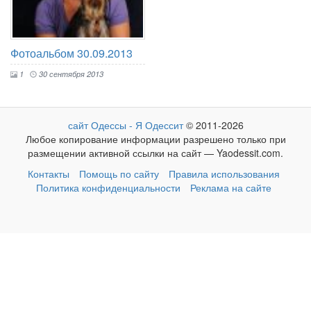
Фотоальбом 30.09.2013
1
30 сентября 2013
сайт Одессы - Я Одессит
© 2011-2026
Любое копирование информации разрешено только при
размещении активной ссылки на сайт — Yaodessit.com.
Контакты
Помощь по сайту
Правила использования
Политика конфиденциальности
Реклама на сайте