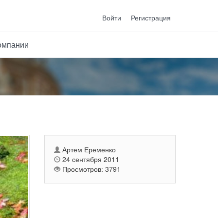
Войти
Регистрация
омпании
Артем Еременко
24 сентября 2011
Просмотров: 3791