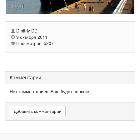
Dmitriy DD
9 октября 2011
Просмотров: 5207
Комментарии
Нет комментариев. Ваш будет первым!
Добавить комментарий