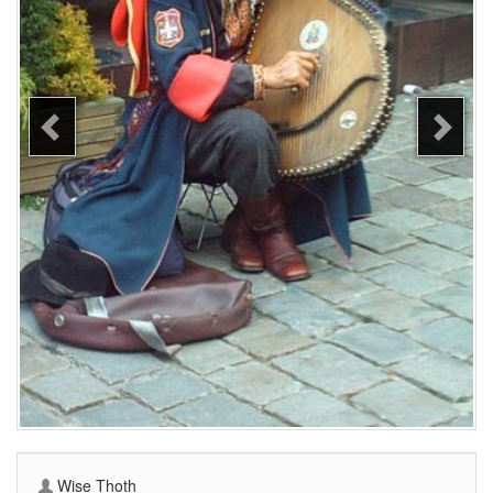
Wise Thoth