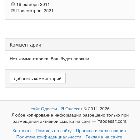
16 октября 2011
Просмотров: 2521
Комментарии
Нет комментариев. Ваш будет первым!
Добавить комментарий
сайт Одессы - Я Одессит
© 2011-2026
Любое копирование информации разрешено только при
размещении активной ссылки на сайт — Yaodessit.com.
Контакты
Помощь по сайту
Правила использования
Политика конфиденциальности
Реклама на сайте