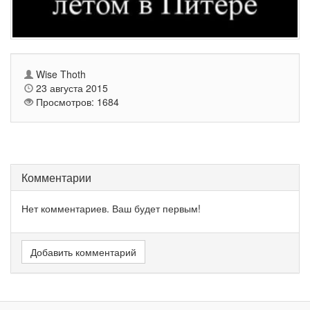
Wise Thoth
23 августа 2015
Просмотров: 1684
Комментарии
Нет комментариев. Ваш будет первым!
Добавить комментарий