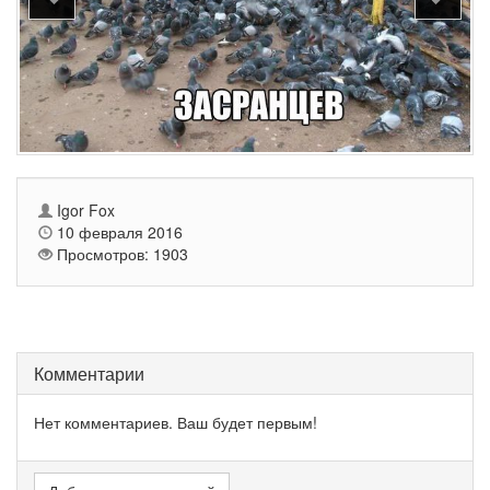
Igor Fox
10 февраля 2016
Просмотров: 1903
Комментарии
Нет комментариев. Ваш будет первым!