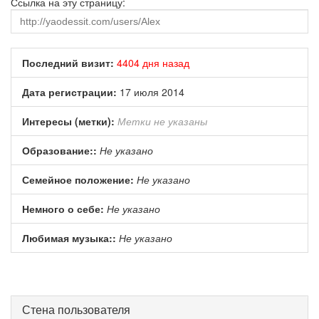
Ссылка на эту страницу:
Последний визит:
4404 дня назад
Дата регистрации:
17 июля 2014
Интересы (метки):
Метки не указаны
Образование::
Не указано
Семейное положение:
Не указано
Немного о себе:
Не указано
Любимая музыка::
Не указано
Стена пользователя