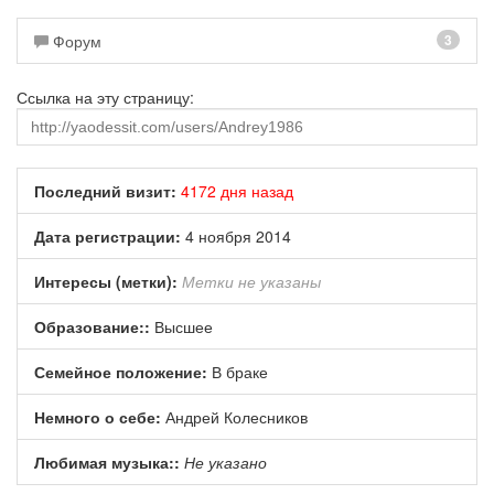
Форум
3
Ссылка на эту страницу:
Последний визит:
4172 дня назад
Дата регистрации:
4 ноября 2014
Интересы (метки):
Метки не указаны
Образование::
Высшее
Семейное положение:
В браке
Немного о себе:
Андрей Колесников
Любимая музыка::
Не указано