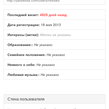
Последний визит:
4829 дней назад
Дата регистрации:
18 мая 2013
Интересы (метки):
Метки не указаны
Образование::
Не указано
Семейное положение:
Не указано
Немного о себе:
Не указано
Любимая музыка::
Не указано
Стена пользователя