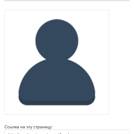
Ссылка на эту страницу: