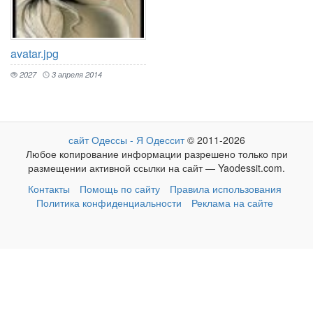
avatar.jpg
2027
3 апреля 2014
сайт Одессы - Я Одессит
© 2011-2026
Любое копирование информации разрешено только при
размещении активной ссылки на сайт — Yaodessit.com.
Контакты
Помощь по сайту
Правила использования
Политика конфиденциальности
Реклама на сайте