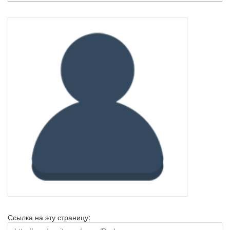
Ссылка на эту страницу: