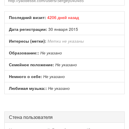
Последний визит:
4206 дней назад
Дата регистрации:
30 января 2015
Интересы (метки):
Метки не указаны
Образование::
Не указано
Семейное положение:
Не указано
Немного о себе:
Не указано
Любимая музыка::
Не указано
Стена пользователя