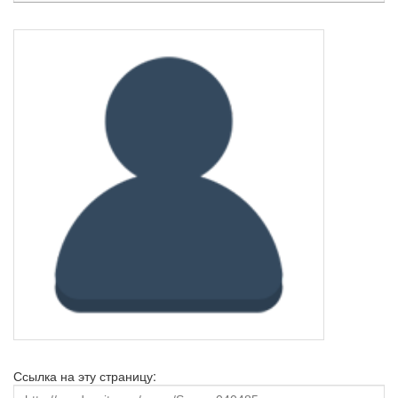
Ссылка на эту страницу: