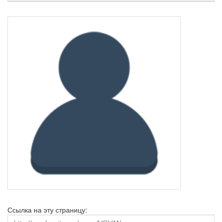
Ссылка на эту страницу: