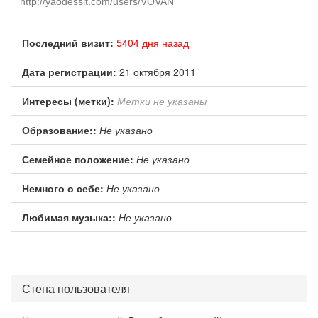
Последний визит:
5404 дня назад
Дата регистрации:
21 октября 2011
Интересы (метки):
Метки не указаны
Образование::
Не указано
Семейное положение:
Не указано
Немного о себе:
Не указано
Любимая музыка::
Не указано
Стена пользователя