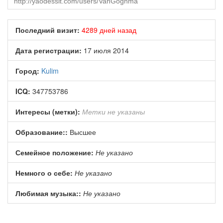
Последний визит:
4289 дней назад
Дата регистрации:
17 июля 2014
Город:
Kulim
ICQ:
347753786
Интересы (метки):
Метки не указаны
Образование::
Высшее
Семейное положение:
Не указано
Немного о себе:
Не указано
Любимая музыка::
Не указано