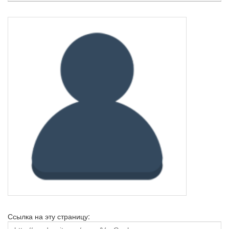
Ссылка на эту страницу: