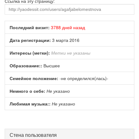
Ссылка на эту страницу:
Последний визит:
3788 дней назад
Дата регистрации:
3 марта 2016
Интересы (метки):
Метки не указаны
Образование::
Высшее
Семейное положение:
-не определился(лась)-
Немного о себе:
Не указано
Любимая музыка::
Не указано
Стена пользователя