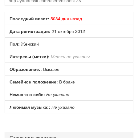
Последний визит:
5034 дня назад
Дата регистрации:
21 октября 2012
Пол:
Женский
Интересы (метки):
Метки не указаны
Образование::
Высшее
Семейное положение:
В браке
Немного о себе:
Не указано
Любимая музыка::
Не указано
Стена пользователя