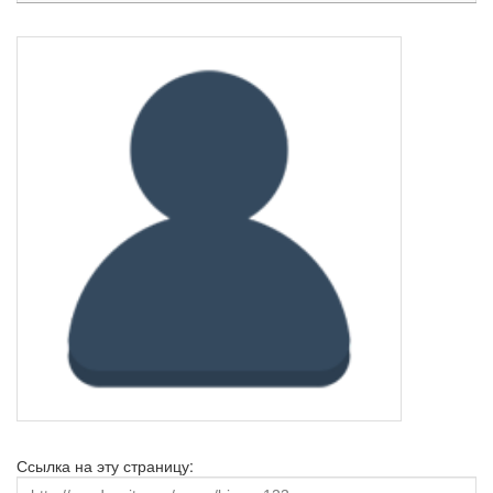
Ссылка на эту страницу: