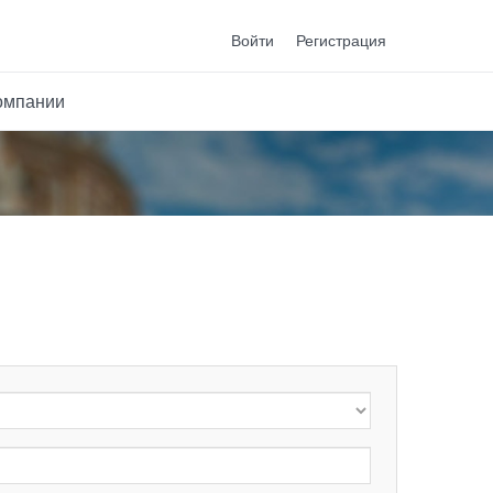
Войти
Регистрация
омпании