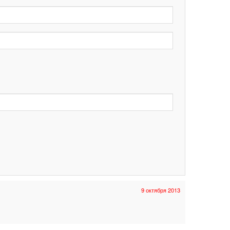
9 октября 2013