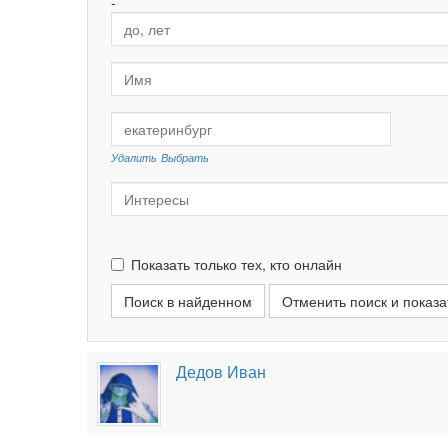
-
Удалить
Выбрать
Показать только тех, кто онлайн
Отменить поиск и показа
Дедов Иван