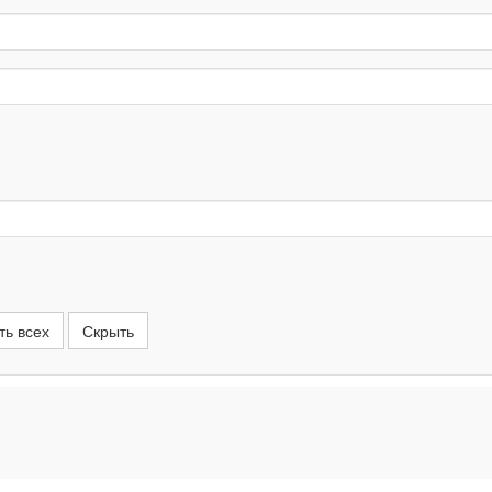
ть всех