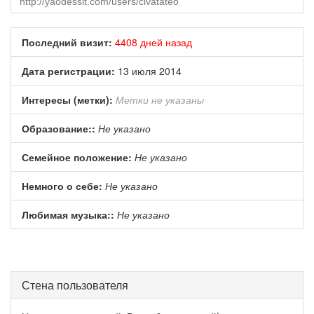
Последний визит:
4408 дней назад
Дата регистрации:
13 июля 2014
Интересы (метки):
Метки не указаны
Образование::
Не указано
Семейное положение:
Не указано
Немного о себе:
Не указано
Любимая музыка::
Не указано
Стена пользователя