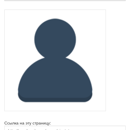
Ссылка на эту страницу: