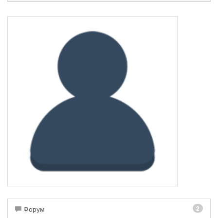
Форум
2