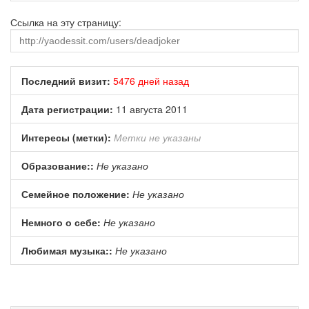
Ссылка на эту страницу:
Последний визит:
5476 дней назад
Дата регистрации:
11 августа 2011
Интересы (метки):
Метки не указаны
Образование::
Не указано
Семейное положение:
Не указано
Немного о себе:
Не указано
Любимая музыка::
Не указано