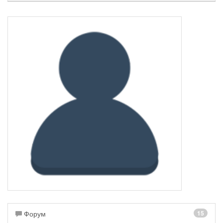
Форум
15