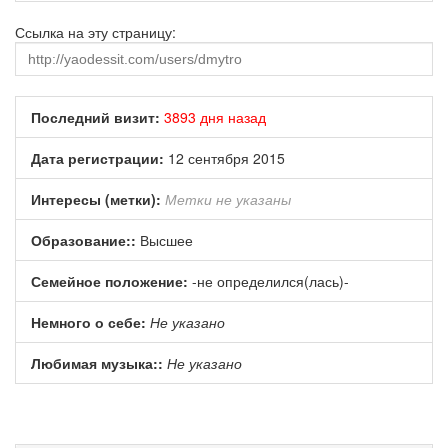
Ссылка на эту страницу:
Последний визит:
3893 дня назад
Дата регистрации:
12 сентября 2015
Интересы (метки):
Метки не указаны
Образование::
Высшее
Семейное положение:
-не определился(лась)-
Немного о себе:
Не указано
Любимая музыка::
Не указано