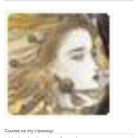
Ссылка на эту страницу: