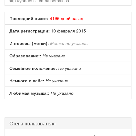
Последний визит:
4196 дней назад
Дата регистрации:
10 февраля 2015
Интересы (метки):
Метки не указаны
Образование::
Не указано
Семейное положение:
Не указано
Немного о себе:
Не указано
Любимая музыка::
Не указано
Стена пользователя