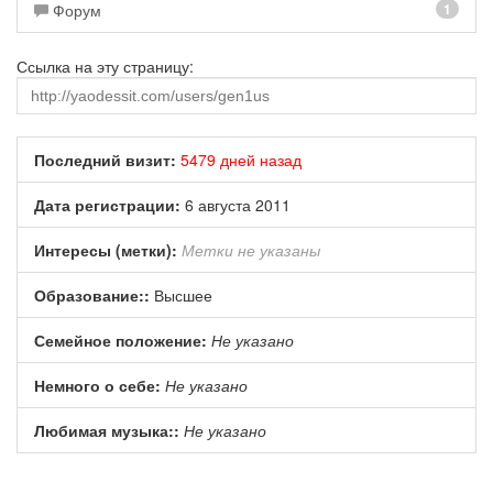
Форум
1
Ссылка на эту страницу:
Последний визит:
5479 дней назад
Дата регистрации:
6 августа 2011
Интересы (метки):
Метки не указаны
Образование::
Высшее
Семейное положение:
Не указано
Немного о себе:
Не указано
Любимая музыка::
Не указано