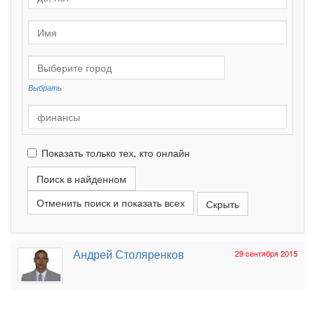
Выбрать
Показать только тех, кто онлайн
Отменить поиск и показать всех
Андрей Столяренков
29 сентября 2015