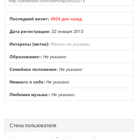
Последний визит:
4924 дня назад
Дата регистрации:
22 января 2013
Интересы (метки):
Метки не указаны
Образование::
Не указано
Семейное положение:
Не указано
Немного о себе:
Не указано
Любимая музыка::
Не указано
Стена пользователя