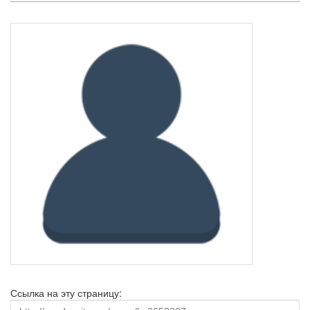
Ссылка на эту страницу: