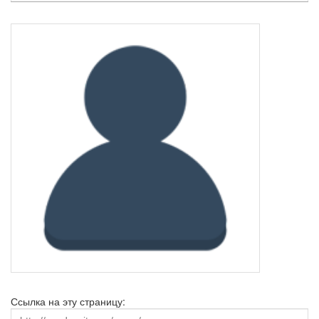
Ссылка на эту страницу: