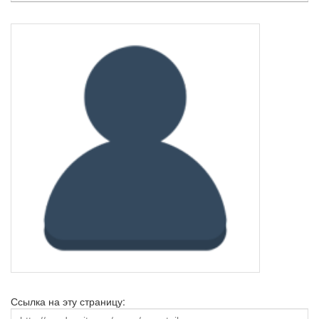
Ссылка на эту страницу: